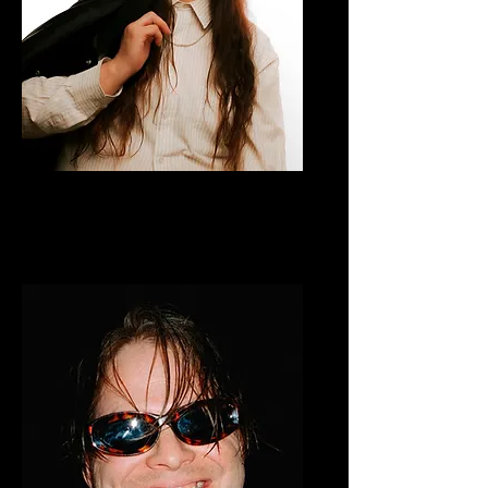
LAURA NIQUAY