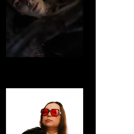
SOLEIL LAUNIÈRE