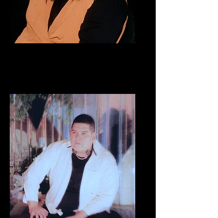
KANEN