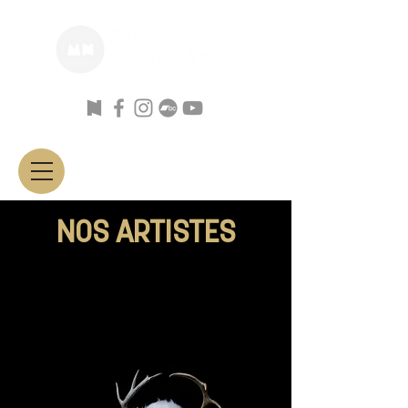
NOS ARTISTES