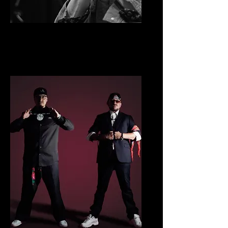
KRIS KINOKEWIN